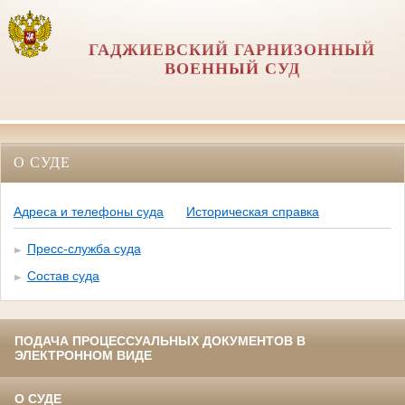
ГАДЖИЕВСКИЙ ГАРНИЗОННЫЙ
ВОЕННЫЙ СУД
О СУДЕ
Адреса и телефоны суда
Историческая справка
Пресс-служба суда
Состав суда
ПОДАЧА ПРОЦЕССУАЛЬНЫХ ДОКУМЕНТОВ В
ЭЛЕКТРОННОМ ВИДЕ
О СУДЕ