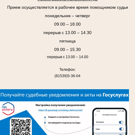
Прием осуществляется в рабочее время помощником судьи
понедельник – четверг
09.00 – 18.00
перерыв с 13.00 – 14.30
пятница
09.00 – 15.30
перерыв с 13.00 – 14.00
Телефон:
(81539)5-36-04