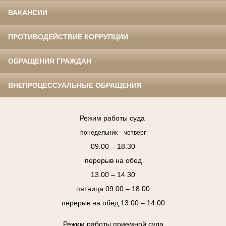
ВАКАНСИИ
ПРОТИВОДЕЙСТВИЕ КОРРУПЦИИ
ОБРАЩЕНИЯ ГРАЖДАН
ВНЕПРОЦЕССУАЛЬНЫЕ ОБРАЩЕНИЯ
Режим работы суда
понедельник – четверг
09.00 – 18.30
перерыв на обед
13.00 – 14.30
пятница 09.00 – 18.00
перерыв на обед 13.00 – 14.00
Режим работы приемной суда