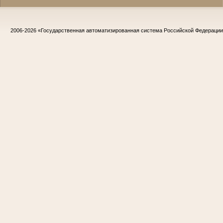
2006-2026
«Государственная автоматизированная система Российской Федераци