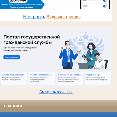
Настро
ить
Видеоинструкция
Смотреть вакансии
ГЛАВНАЯ