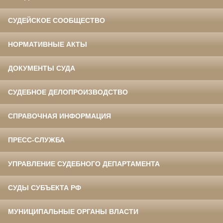
СУДЕЙСКОЕ СООБЩЕСТВО
НОРМАТИВНЫЕ АКТЫ
ДОКУМЕНТЫ СУДА
СУДЕБНОЕ ДЕЛОПРОИЗВОДСТВО
СПРАВОЧНАЯ ИНФОРМАЦИЯ
ПРЕСС-СЛУЖБА
УПРАВЛЕНИЕ СУДЕБНОГО ДЕПАРТАМЕНТА
СУДЫ СУБЪЕКТА РФ
МУНИЦИПАЛЬНЫЕ ОРГАНЫ ВЛАСТИ