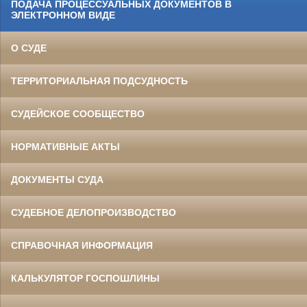
ПОДАЧА ПРОЦЕССУАЛЬНЫХ ДОКУМЕНТОВ В
ЭЛЕКТРОННОМ ВИДЕ
О СУДЕ
ТЕРРИТОРИАЛЬНАЯ ПОДСУДНОСТЬ
СУДЕЙСКОЕ СООБЩЕСТВО
НОРМАТИВНЫЕ АКТЫ
ДОКУМЕНТЫ СУДА
СУДЕБНОЕ ДЕЛОПРОИЗВОДСТВО
СПРАВОЧНАЯ ИНФОРМАЦИЯ
КАЛЬКУЛЯТОР ГОСПОШЛИНЫ