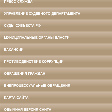
ПРЕСС-СЛУЖБА
УПРАВЛЕНИЕ СУДЕБНОГО ДЕПАРТАМЕНТА
СУДЫ СУБЪЕКТА РФ
МУНИЦИПАЛЬНЫЕ ОРГАНЫ ВЛАСТИ
ВАКАНСИИ
ПРОТИВОДЕЙСТВИЕ КОРРУПЦИИ
ОБРАЩЕНИЯ ГРАЖДАН
ВНЕПРОЦЕССУАЛЬНЫЕ ОБРАЩЕНИЯ
КАРТА САЙТА
ОБЫЧНАЯ ВЕРСИЯ САЙТА